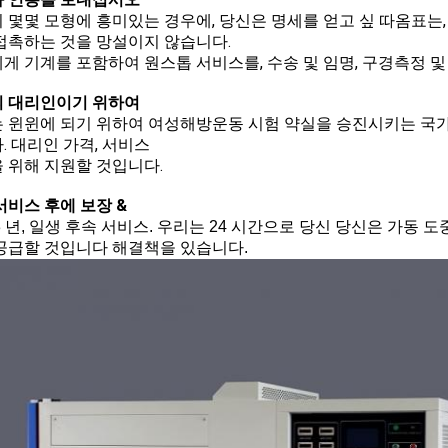
 몇몇 모형에 흥미있는 경우에, 당신은 명세를 얻고 싶 따옴표는
접촉하는 것을 망설이지 않습니다.
게 기계를 포함하여 원스톱 서비스를, 수송 및 임명, 구경측정 및
 대리인이기 위하여
 윈윈에 되기 위하여 여성해방운동 시험 약실을 승진시키는 국가
. 대리인 가격, 서비스
 위해 지원할 것입니다.
서비스 후에 보장 &
3 년, 일생 후속 서비스. 우리는 24 시간으로 당신 당신은 가동 
공급할 것입니다 해결책을 있습니다.