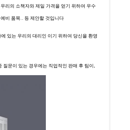
, 우리의 소책자와 제일 가격을 얻기 위하여 우수
 예비 품목… 등 제안할 것입니다
에 있는 우리의 대리인 이기 위하여 당신을 환영
도중 질문이 있는 경우에는 직업적인 판매 후 팀이,