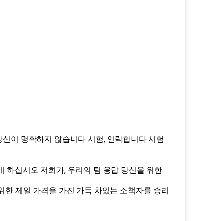
 당신이 명확하지 않습니다 시험, 연락합니다 시험
게 하십시오 저희가, 우리의 팀 응답 당신을 위한
위한 제일 가격을 가진 가득 차있는 소책자를 승리