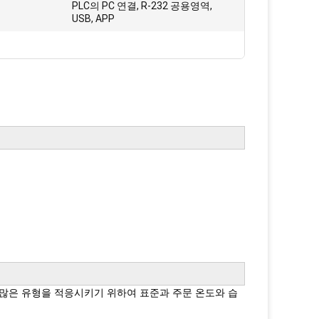
PLC의 PC 연결, R-232 공용영역,
:
USB, APP
 많은 유형을 적응시키기 위하여 표준과 주문 온도와 습