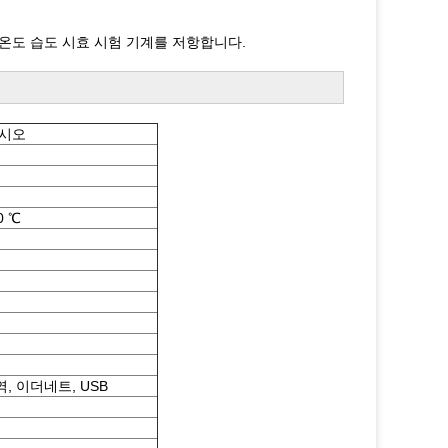
 온도 습도 시효 시험 기계를 저항합니다.
십시오
0 ℃
, 이더네트, USB