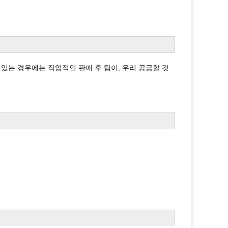
이 있는 경우에는 직업적인 판매 후 팀이, 우리 공급할 것