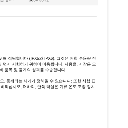
380V 50HZ
 적당합니다 (IPX5와 IPX6). 그것은 저항 수용량 전
 및 먼지 시험하기 위하여 이용됩니다. 사용을, 저장은 모
예비 품목 및 물개의 성과를 수송합니다.
, 통제되는 시기가 정해질 수 있습니다; 또한 시험 표
장비되십시오; 더하여, 안쪽 약실은 기류 온도 조종 장치