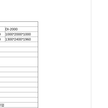
DI-2000
0
1000*2000*1000
0
1300*2400*1960
어업