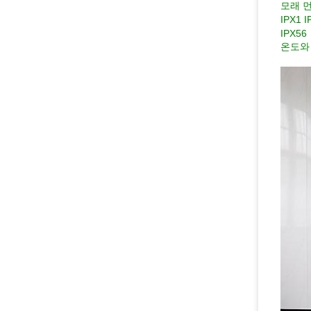
모래 
IPX1 
IPX56
온도와