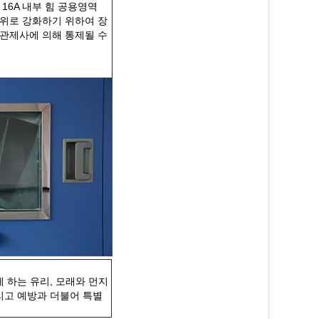
16A 내부 힘 공용영역
을 위로 강화하기 위하여 장
 관제사에 의해 통제될 수
 하는 유리, 모래와 먼지
리고 예방과 더불어 특별