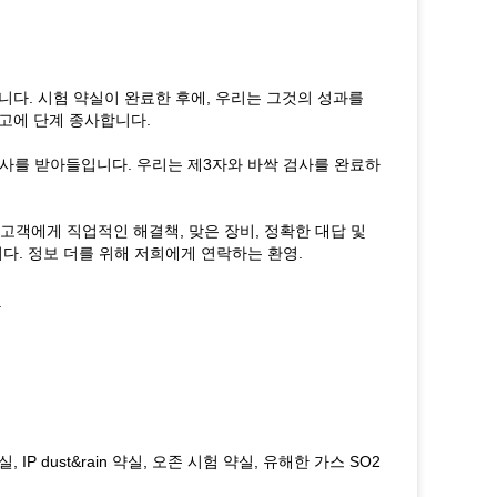
니다. 시험 약실이 완료한 후에, 우리는 그것의 성과를
보고에 단계 종사합니다.
제3자 검사를 받아들입니다. 우리는 제3자와 바싹 검사를 완료하
고객에게 직업적인 해결책, 맞은 장비, 정확한 대답 및
다. 정보 더를 위해 저희에게 연락하는 환영.
.
 dust&rain 약실, 오존 시험 약실, 유해한 가스 SO2