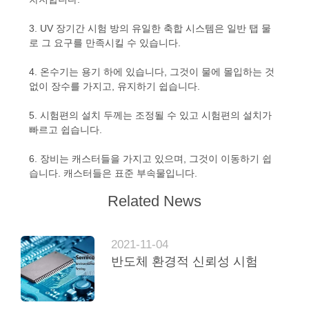
문
3. UV 장기간 시험 방의 유일한 축합 시스템은 일반 탭 물
을
로 그 요구를 만족시킬 수 있습니다.
요
4. 온수기는 용기 하에 있습니다, 그것이 물에 몰입하는 것
없이 장수를 가지고, 유지하기 쉽습니다.
구
하
5. 시험편의 설치 두께는 조정될 수 있고 시험편의 설치가
빠르고 쉽습니다.
세
6. 장비는 캐스터들을 가지고 있으며, 그것이 이동하기 쉽
요
습니다. 캐스터들은 표준 부속물입니다.
Related News
사
2021-11-04
이
반도체 환경적 신뢰성 시험
트
맵