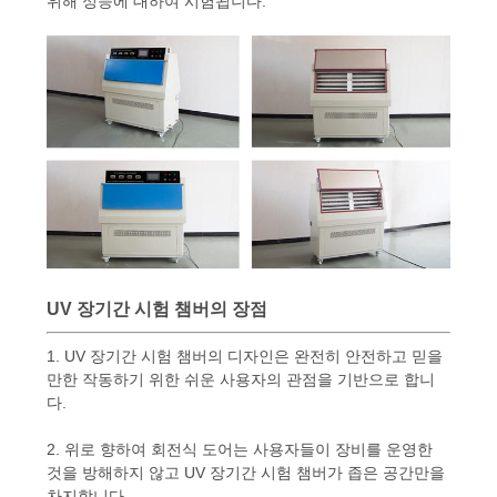
위해 성능에 대하여 시험됩니다.
연
락
주
세
요
뉴
UV 장기간 시험 챔버의 장점
스
1. UV 장기간 시험 챔버의 디자인은 완전히 안전하고 믿을
만한 작동하기 위한 쉬운 사용자의 관점을 기반으로 합니
다.
인
2. 위로 향하여 회전식 도어는 사용자들이 장비를 운영한
용
것을 방해하지 않고 UV 장기간 시험 챔버가 좁은 공간만을
차지합니다.