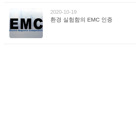
2020-10-19
PRIVACY
환경 실험함의 EMC 인증
POLICY