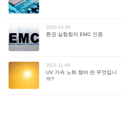
2020-10-19
환경 실험함의 EMC 인증
2021-11-09
UV 가속 노화 챔버 란 무엇입니
까?