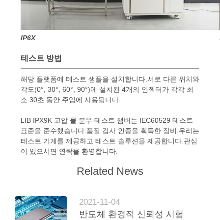
IP6X
테스트 방법
해당 플랫폼에 테스트 샘플을 설치합니다.서로 다른 위치와
각도(0°, 30°, 60°, 90°)에 설치된 4개의 인젝터가 각각 최
소 30초 동안 주입에 사용됩니다.
LIB IPX9K 고압 물 분무 테스트 챔버는 IEC60529 테스트
표준을 준수했습니다.품질 검사 인증을 획득한 장비.우리는
테스트 기계를 제공하고 테스트 솔루션을 제공합니다.관심
이 있으시면 연락을 환영합니다.
Related News
2021-11-04
반도체 환경적 신뢰성 시험