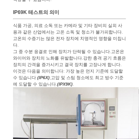
IP69K 테스트의 의미
PRIVACY
식품 가공, 의료 소독 또는 카메라 및 기타 장비의 실외 사
POLICY
용과 같은 산업에서는 고온 소독 및 청소가 불가피합니다.
고온의 수증기는 많은 전자 장치에 치명적인 영향을 미칩니
다.
그 중 수분 응결로 인해 장치가 단락될 수 있습니다.고온은
와이어와 장치의 노화를 유발합니다.강한 충격 공기 흐름은
장치의 간격을 증가시키고 결국 장치를 고장나게 합니다.
이것은 다음을 의미합니다: 가장 높은 먼지 기준에 도달할
수 있습니다
(IP6X)
;고압 및 스팀 청소에도 최고 방수 기준
에 도달할 수 있습니다.
(IPX9K)
.