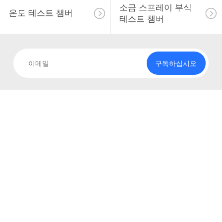
소금 스프레이 부식
온도 테스트 챔버
테스트 챔버
구독하십시오